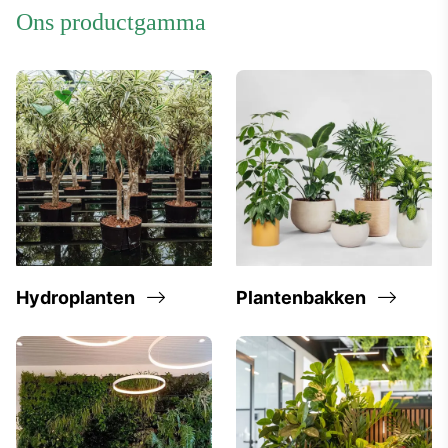
ons productgamma
Hydroplanten
Plantenbakken