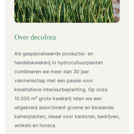
over decofora
Als gespecialiseerde productie- en
handelskwekerij in hydrocultuurplanten
combineren we meer dan 30 jaar
vakmanschap met een passie voor
kwalitatieve interieurbeplanting. Op onze
10.000 m² grote kwekerij telen we een
uitgebreid assortiment groene en bloeiende
kamerplanten, ideaal voor kantoren, bedrijven,
winkels en horeca.