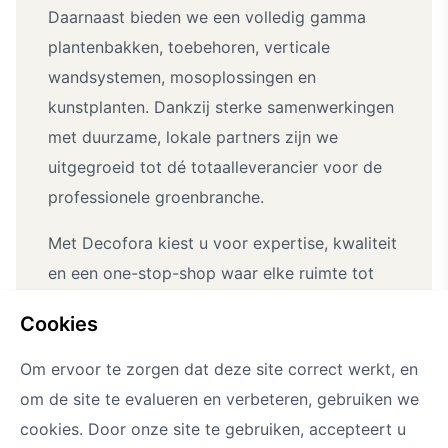
Daarnaast bieden we een volledig gamma
plantenbakken, toebehoren, verticale
wandsystemen, mosoplossingen en
kunstplanten. Dankzij sterke samenwerkingen
met duurzame, lokale partners zijn we
uitgegroeid tot dé totaalleverancier voor de
professionele groenbranche.
Met Decofora kiest u voor expertise, kwaliteit
en een one-stop-shop waar elke ruimte tot
leven komt.
cookies
Om ervoor te zorgen dat deze site correct werkt, en
om de site te evalueren en verbeteren, gebruiken we
cookies. Door onze site te gebruiken, accepteert u