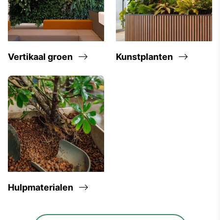
Vertikaal groen
Kunstplanten
Hulpmaterialen